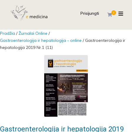
Prisijungti
0
Pradžia
/
Žurnalai Online
/
Gastroenterologija ir hepatologija - online
/ Gastroenterologija ir
hepatologija 2019 Nr.1 (11)
Gastroenterologija ir hepatologija 2019