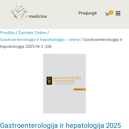
Prisijungti
0
Pradžia
/
Žurnalai Online
/
Gastroenterologija ir hepatologija - online
/ Gastroenterologija ir
hepatologija 2025 Nr.1 (16)
Gastroenterologija ir hepatologija 2025