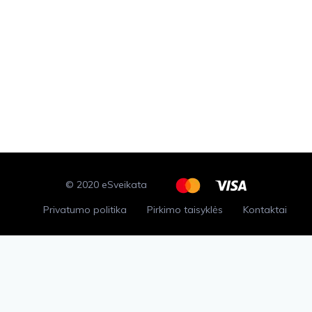
© 2020 eSveikata
Privatumo politika
Pirkimo taisyklės
Kontaktai