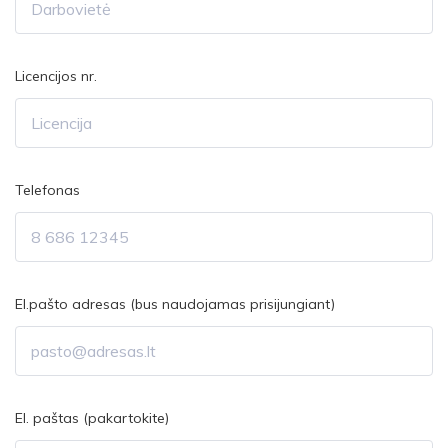
Licencijos nr.
Telefonas
El.pašto adresas (bus naudojamas prisijungiant)
El. paštas (pakartokite)