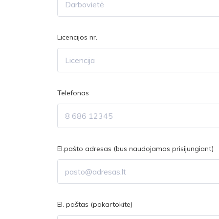
Licencijos nr.
Telefonas
El.pašto adresas (bus naudojamas prisijungiant)
El. paštas (pakartokite)