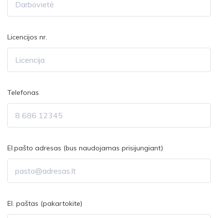
Licencijos nr.
Telefonas
El.pašto adresas (bus naudojamas prisijungiant)
El. paštas (pakartokite)