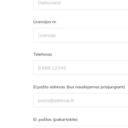
Licencijos nr.
Telefonas
El.pašto adresas (bus naudojamas prisijungiant)
El. paštas (pakartokite)