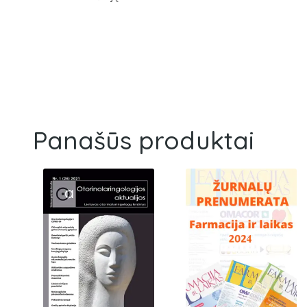
Panašūs produktai