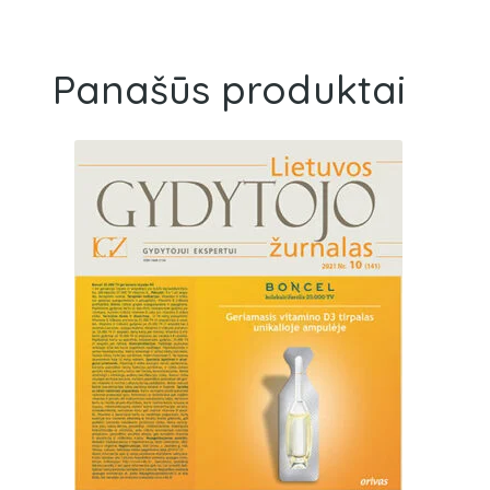
Panašūs produktai