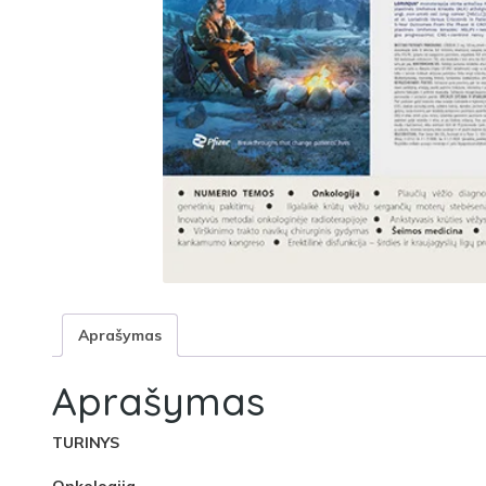
Aprašymas
Aprašymas
TURINYS
Onkologija