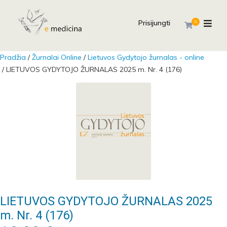
Prisijungti
0
Pradžia
/
Žurnalai Online
/
Lietuvos Gydytojo žurnalas - online
/ LIETUVOS GYDYTOJO ŽURNALAS 2025 m. Nr. 4 (176)
LIETUVOS GYDYTOJO ŽURNALAS 2025
m. Nr. 4 (176)