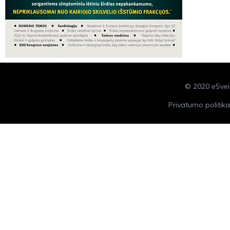
© 2020 eS
Privatumo politika